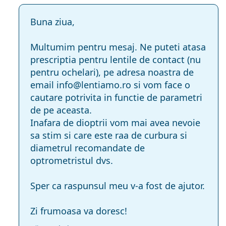
Buna ziua,
Multumim pentru mesaj. Ne puteti atasa
prescriptia pentru lentile de contact (nu
pentru ochelari), pe adresa noastra de
email info@lentiamo.ro si vom face o
cautare potrivita in functie de parametri
de pe aceasta.
Inafara de dioptrii vom mai avea nevoie
sa stim si care este raa de curbura si
diametrul recomandate de
optrometristul dvs.
Sper ca raspunsul meu v-a fost de ajutor.
Zi frumoasa va doresc!