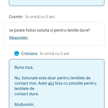
Cosmin
în urmă cu 5 ani
se poate folosi solutia si pentru lentile dure?
Răspundeți
Cristiana
în urmă cu 5 ani
Buna ziua,
Nu, Solunate este doar pentru lentilele de
contact moi. Aveti
aici
lista cu solutiile pentru
lentilele de
contact dure.
Multumim,