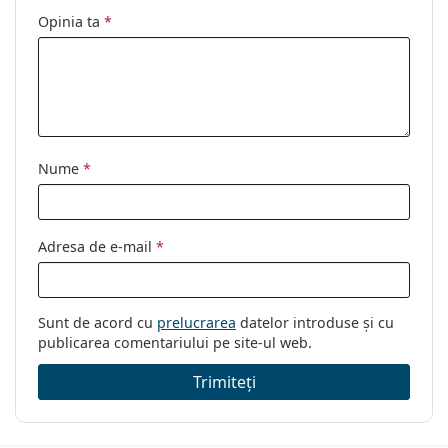
Opinia ta
*
Nume
*
Adresa de e-mail
*
Sunt de acord cu
prelucrarea
datelor introduse și cu
publicarea comentariului pe site-ul web.
Trimiteți