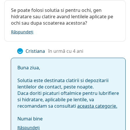
Se poate folosi solutia si pentru ochi, gen
hidratare sau clatire avand lentilele aplicate pe
ochi sau dupa scoaterea acestora?
Răspundeți
Cristiana
în urmă cu 4 ani
Buna ziua,
Solutia este destinata clatirii si depozitarii
lentilelor de contact, peste noapte.
Daca doriti picaturi oftalmice pentru lubrifiere
si hidratare, aplicabile pe lentile, va
recomandam sa consultati
aceasta categorie.
Numai bine
Răspundeți