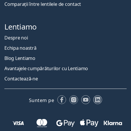
Comparații între lentilele de contact
Lentiamo
Despre noi
Echipa noastră
Blog Lentiamo
Avantajele cumpărăturilor cu Lentiamo
Contactează-ne
Facebook
Instagram
YouTube
LinkedIn
Suntem pe