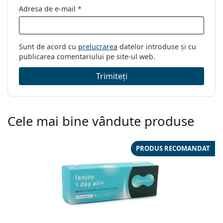
Adresa de e-mail
*
Sunt de acord cu
prelucrarea
datelor introduse și cu
publicarea comentariului pe site-ul web.
Trimiteți
Cele mai bine vândute produse
PRODUS RECOMANDAT