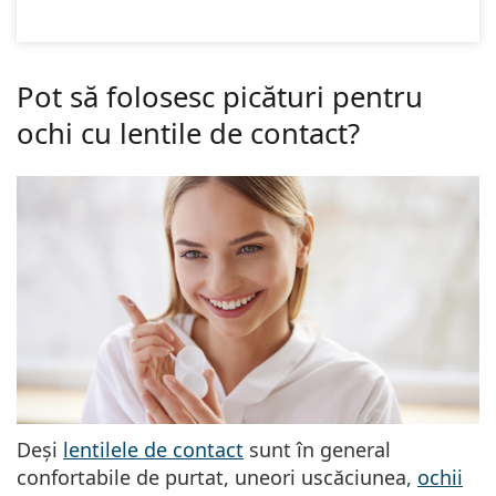
Pot să folosesc picături pentru
ochi cu lentile de contact?
Deși
lentilele de contact
sunt în general
confortabile de purtat, uneori uscăciunea,
ochii