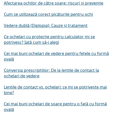
Afectarea ochilor de către soare: riscuri și prevenție
Cum se utilizează corect picăturile pentru ochi
Vedere dublă (Diplopia): Cauze și tratament
Ce ochelari cu protecție pentru calculator mi se
potrivesc? Iată cum să-i alegi
Cei mai buni ochelari de vedere pentru fețele cu formă
ovală
Conversia prescripțiilor: De la lentile de contact la
ochelari de vedere
Lentile de contact vs. ochelari: ce mi se potrivește mai
bine?
Cei mai buni ochelari de soare pentru o față cu formă
ovală