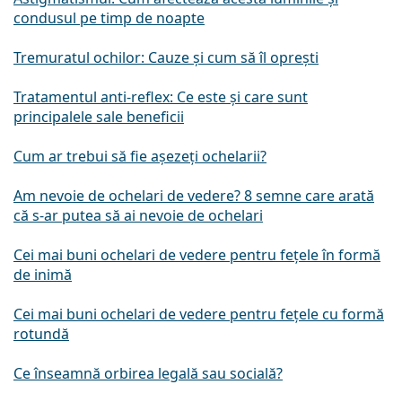
condusul pe timp de noapte
Tremuratul ochilor: Cauze și cum să îl oprești
Tratamentul anti-reflex: Ce este și care sunt
principalele sale beneficii
Cum ar trebui să fie așezeți ochelarii?
Am nevoie de ochelari de vedere? 8 semne care arată
că s-ar putea să ai nevoie de ochelari
Cei mai buni ochelari de vedere pentru fețele în formă
de inimă
Cei mai buni ochelari de vedere pentru fețele cu formă
rotundă
Ce înseamnă orbirea legală sau socială?