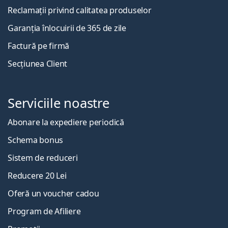
Reclamații privind calitatea produselor
Garanția înlocuirii de 365 de zile
Factură pe firmă
Secțiunea Client
Serviciile noastre
Abonare la expediere periodică
Schema bonus
Sistem de reduceri
Reducere 20 Lei
Oferă un voucher cadou
Program de Afiliere