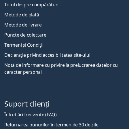
Totul despre cumpărături
Metode de plată
Metode de livrare
Puncte de colectare
Termeni și Condiții
Declarație privind accesibilitatea site-ului
Notă de informare cu privire la prelucrarea datelor cu
caracter personal
Suport clienți
Întrebări frecvente (FAQ)
Returnarea bunurilor în termen de 30 de zile