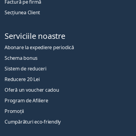
Factură pe firmă
Secțiunea Client
Serviciile noastre
Abonare la expediere periodică
Schema bonus
Sistem de reduceri
Reducere 20 Lei
Oferă un voucher cadou
Program de Afiliere
Promoții
Cumpărături eco-friendly