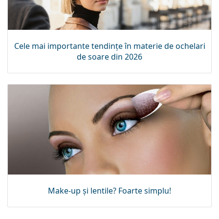
Cele mai importante tendințe în materie de ochelari
de soare din 2026
Make-up și lentile? Foarte simplu!