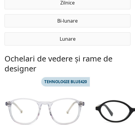
Zilnice
Bi-lunare
Lunare
Ochelari de vedere și rame de
designer
TEHNOLOGIE BLUE420