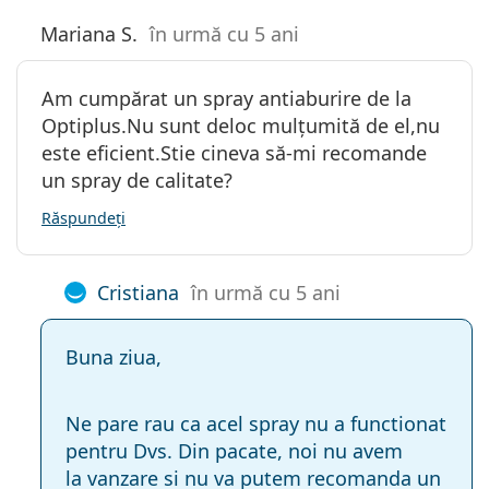
Mariana S.
în urmă cu 5 ani
Am cumpărat un spray antiaburire de la
Optiplus.Nu sunt deloc mulțumită de el,nu
este eficient.Stie cineva să-mi recomande
un spray de calitate?
Răspundeți
Cristiana
în urmă cu 5 ani
Buna ziua,
Ne pare rau ca acel spray nu a functionat
pentru Dvs. Din pacate, noi nu avem
la vanzare si nu va putem recomanda un