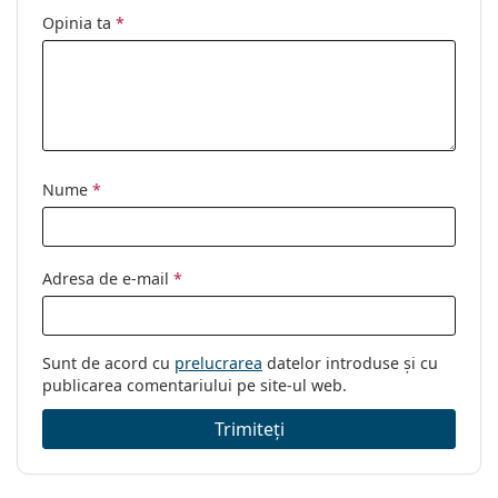
Opinia ta
*
Nume
*
Adresa de e-mail
*
Sunt de acord cu
prelucrarea
datelor introduse și cu
publicarea comentariului pe site-ul web.
Trimiteți