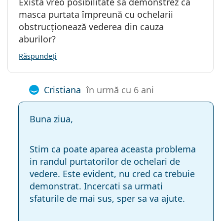
Exista vreo posibilitate sa demonstrez ca
masca purtata împreună cu ochelarii
obstrucționează vederea din cauza
aburilor?
Răspundeți
Cristiana
în urmă cu 6 ani
Buna ziua,
Stim ca poate aparea aceasta problema
in randul purtatorilor de ochelari de
vedere. Este evident, nu cred ca trebuie
demonstrat. Incercati sa urmati
sfaturile de mai sus, sper sa va ajute.