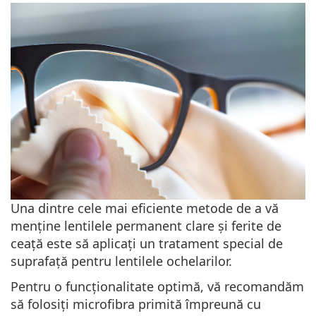
Una dintre cele mai eficiente metode de a vă
menține lentilele permanent clare și ferite de
ceață este să aplicați un tratament special de
suprafață pentru lentilele ochelarilor.
Pentru o funcționalitate optimă, vă recomandăm
să folosiți microfibra primită împreună cu