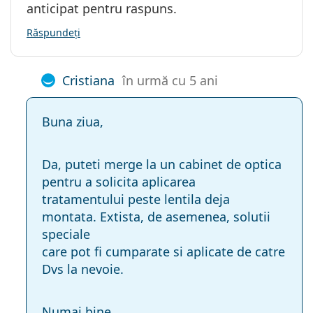
anticipat pentru raspuns.
Răspundeți
Cristiana
în urmă cu 5 ani
Buna ziua,
Da, puteti merge la un cabinet de optica
pentru a solicita aplicarea
tratamentului peste lentila deja
montata. Extista, de asemenea, solutii
speciale
care pot fi cumparate si aplicate de catre
Dvs la nevoie.
Numai bine