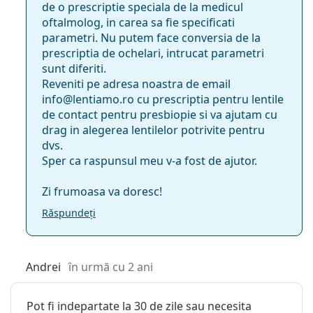
de o prescriptie speciala de la medicul
oftalmolog, in carea sa fie specificati
parametri. Nu putem face conversia de la
prescriptia de ochelari, intrucat parametri
sunt diferiti.
Reveniti pe adresa noastra de email
info@lentiamo.ro cu prescriptia pentru lentile
de contact pentru presbiopie si va ajutam cu
drag in alegerea lentilelor potrivite pentru
dvs.
Sper ca raspunsul meu v-a fost de ajutor.
Zi frumoasa va doresc!
Răspundeți
Andrei
în urmă cu 2 ani
Pot fi indepartate la 30 de zile sau necesita