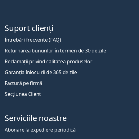
Suport clienți
Întrebări frecvente (FAQ)
Returnarea bunurilor în termen de 30 de zile
Reclamații privind calitatea produselor
Garanția înlocuirii de 365 de zile
Factură pe firmă
Secțiunea Client
Serviciile noastre
Abonare la expediere periodică