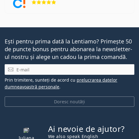
Ești pentru prima dată la Lentiamo? Primește 50
de puncte bonus pentru abonarea la newsletter-
ul nostru și alege un cadou la prima comandă.
E-mail
Prin trimitere, sunteți de acord cu
prelucrarea datelor
dumneavoastră personale
.
Doresc noutăți
Ai nevoie de ajutor?
We also speak English
Iuliana