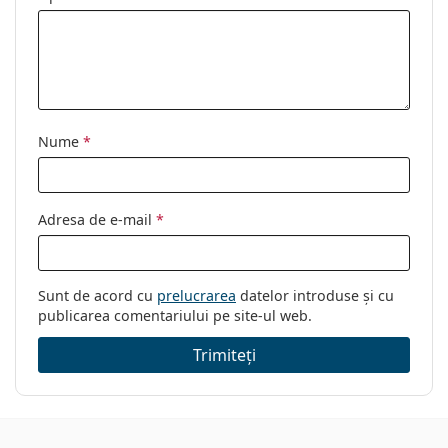
Nume
*
Adresa de e-mail
*
Sunt de acord cu
prelucrarea
datelor introduse și cu
publicarea comentariului pe site-ul web.
Trimiteți