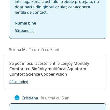
intreaga zona a ochiului trebuie protejata, nu
doar parte din globul ocular, cat acopera
lentila de contact.
Numai bine
Răspundeți
Sorina M.
în urmă cu 5 ani
Se pot inlocui aceste lentile Lenjoy Monthly
Comfort cu Biofinity multifocal Aguaform
Comfort Science Cooper Vision
Răspundeți
Cristiana
în urmă cu 5 ani