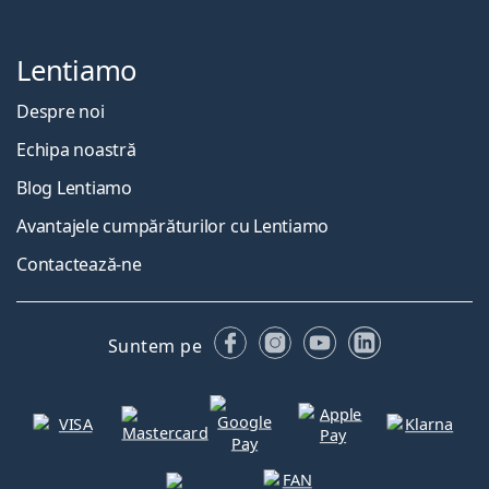
Lentiamo
Despre noi
Echipa noastră
Blog Lentiamo
Avantajele cumpărăturilor cu Lentiamo
Contactează-ne
Facebook
Instagram
YouTube
LinkedIn
Suntem pe