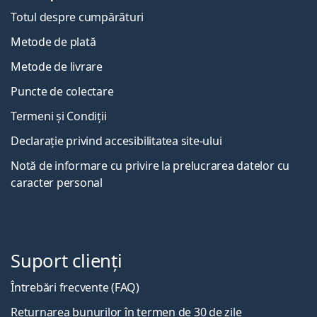
Totul despre cumpărături
Metode de plată
Metode de livrare
Puncte de colectare
Termeni și Condiții
Declarație privind accesibilitatea site-ului
Notă de informare cu privire la prelucrarea datelor cu
caracter personal
Suport clienți
Întrebări frecvente (FAQ)
Returnarea bunurilor în termen de 30 de zile