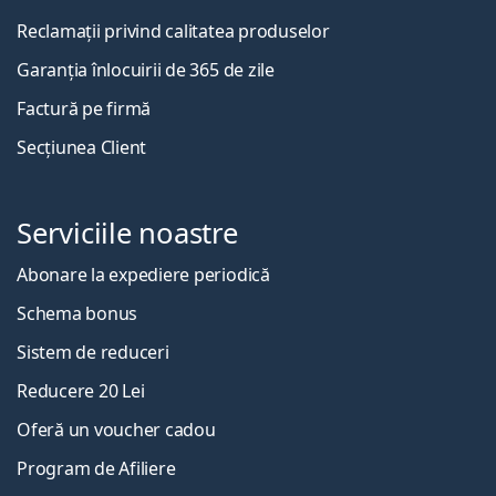
Reclamații privind calitatea produselor
Garanția înlocuirii de 365 de zile
Factură pe firmă
Secțiunea Client
Serviciile noastre
Abonare la expediere periodică
Schema bonus
Sistem de reduceri
Reducere 20 Lei
Oferă un voucher cadou
Program de Afiliere