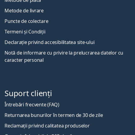
Metode de livrare
Puncte de colectare
Termeni și Condiții
Declarație privind accesibilitatea site-ului
Notă de informare cu privire la prelucrarea datelor cu
caracter personal
Suport clienți
Întrebări frecvente (FAQ)
Returnarea bunurilor în termen de 30 de zile
Reclamații privind calitatea produselor