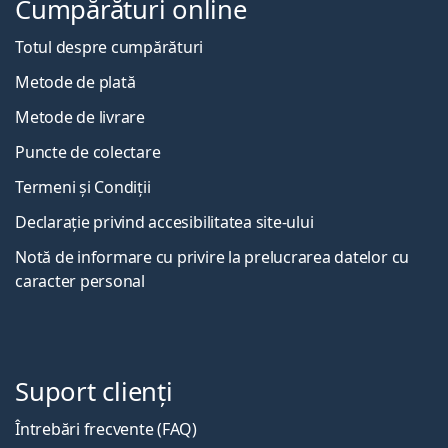
Cumpărături online
Totul despre cumpărături
Metode de plată
Metode de livrare
Puncte de colectare
Termeni și Condiții
Declarație privind accesibilitatea site-ului
Notă de informare cu privire la prelucrarea datelor cu
caracter personal
Suport clienți
Întrebări frecvente (FAQ)