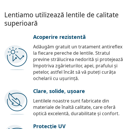
Lentiamo utilizează lentile de calitate
superioară
Acoperire rezistentă
Adăugăm gratuit un tratament antireflex
la fiecare pereche de lentile. Stratul
previne strălucirea nedorită și protejează
împotriva zgârieturilor, apei, prafului și
petelor, astfel încât să vă puteți curăța
ochelarii cu ușurință.
Clare, solide, ușoare
Lentilele noastre sunt fabricate din
materiale de înaltă calitate, care oferă
optică excelentă, durabilitate și confort.
Protecție UV