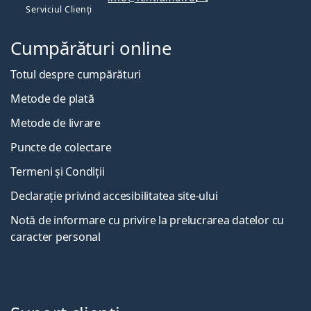
Serviciul Clienți
Cumpărături online
Totul despre cumpărături
Metode de plată
Metode de livrare
Puncte de colectare
Termeni și Condiții
Declarație privind accesibilitatea site-ului
Notă de informare cu privire la prelucrarea datelor cu
caracter personal