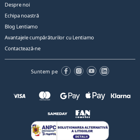
Despre noi
Echipa noastră
Blog Lentiamo
Avantajele cumpărăturilor cu Lentiamo
Contactează-ne
Facebook
Instagram
YouTube
LinkedIn
Suntem pe