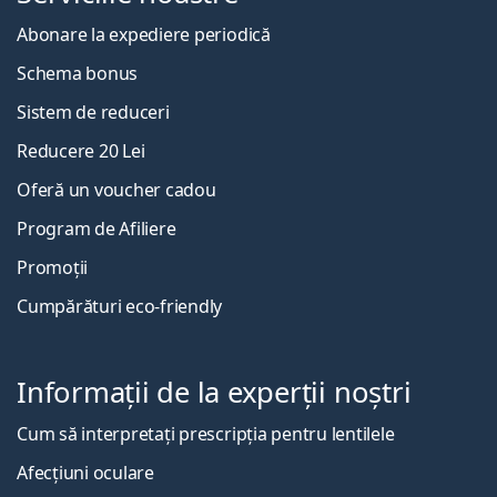
Abonare la expediere periodică
Schema bonus
Sistem de reduceri
Reducere 20 Lei
Oferă un voucher cadou
Program de Afiliere
Promoții
Cumpărături eco-friendly
Informații de la experții noștri
Cum să interpretați prescripția pentru lentilele
Afecțiuni oculare