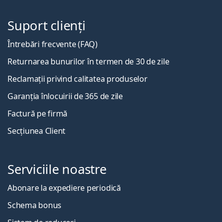
Suport clienți
Întrebări frecvente (FAQ)
Returnarea bunurilor în termen de 30 de zile
Reclamații privind calitatea produselor
Garanția înlocuirii de 365 de zile
Factură pe firmă
Secțiunea Client
Serviciile noastre
Abonare la expediere periodică
Schema bonus