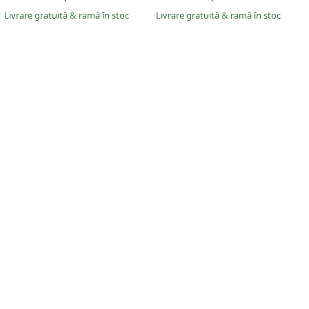
Livrare gratuită
&
ramă în stoc
Livrare gratuită
&
ramă în stoc