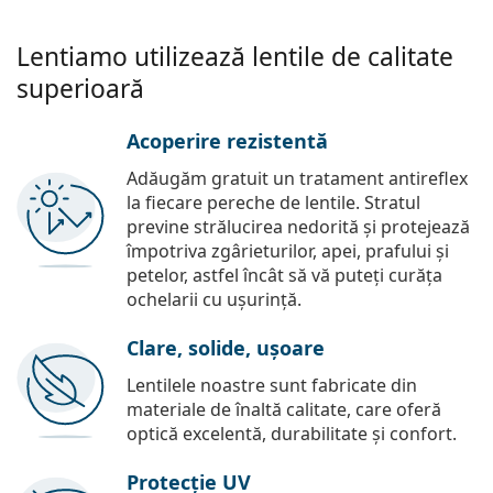
Lentiamo utilizează lentile de calitate
superioară
Acoperire rezistentă
Adăugăm gratuit un tratament antireflex
la fiecare pereche de lentile. Stratul
previne strălucirea nedorită și protejează
împotriva zgârieturilor, apei, prafului și
petelor, astfel încât să vă puteți curăța
ochelarii cu ușurință.
Clare, solide, ușoare
Lentilele noastre sunt fabricate din
materiale de înaltă calitate, care oferă
optică excelentă, durabilitate și confort.
Protecție UV