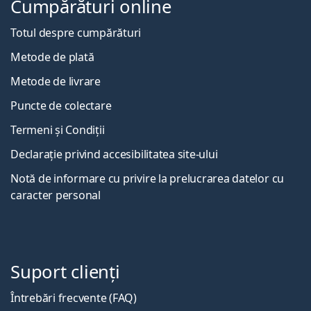
Cumpărături online
Totul despre cumpărături
Metode de plată
Metode de livrare
Puncte de colectare
Termeni și Condiții
Declarație privind accesibilitatea site-ului
Notă de informare cu privire la prelucrarea datelor cu
caracter personal
Suport clienți
Întrebări frecvente (FAQ)