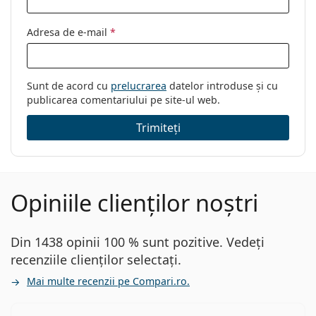
Adresa de e-mail
*
Sunt de acord cu
prelucrarea
datelor introduse și cu
publicarea comentariului pe site-ul web.
Trimiteți
Opiniile clienților noștri
Din 1438 opinii 100 % sunt pozitive. Vedeți
recenziile clienților selectați.
Mai multe recenzii pe Compari.ro.