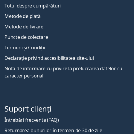
Totul despre cumpărături
Metode de plată
Metode de livrare
Puncte de colectare
Termeni și Condiții
Declarație privind accesibilitatea site-ului
Notă de informare cu privire la prelucrarea datelor cu
caracter personal
Suport clienți
Întrebări frecvente (FAQ)
Returnarea bunurilor în termen de 30 de zile