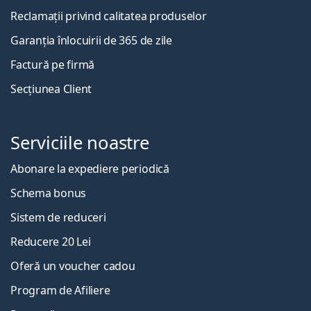
Reclamații privind calitatea produselor
Garanția înlocuirii de 365 de zile
Factură pe firmă
Secțiunea Client
Serviciile noastre
Abonare la expediere periodică
Schema bonus
Sistem de reduceri
Reducere 20 Lei
Oferă un voucher cadou
Program de Afiliere