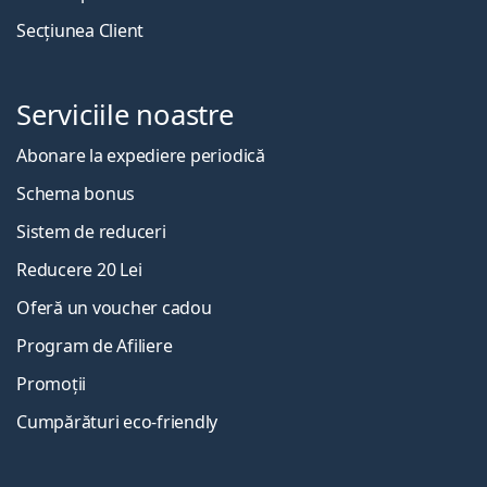
Secțiunea Client
Serviciile noastre
Abonare la expediere periodică
Schema bonus
Sistem de reduceri
Reducere 20 Lei
Oferă un voucher cadou
Program de Afiliere
Promoții
Cumpărături eco-friendly