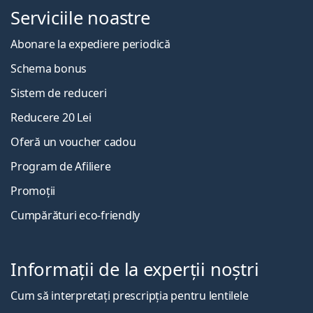
Serviciile noastre
Abonare la expediere periodică
Schema bonus
Sistem de reduceri
Reducere 20 Lei
Oferă un voucher cadou
Program de Afiliere
Promoții
Cumpărături eco-friendly
Informații de la experții noștri
Cum să interpretați prescripția pentru lentilele