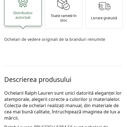
Distribuitor
Toate ramele în
autorizat
Livrare gratuită
stoc
Ochelari de vedere originali de la branduri renumite
Descrierea produsului
Ochelarii Ralph Lauren sunt unici datorită eleganței lor
atemporale, alegerii corecte a culorilor și materialelor.
Colecția de ochelari realizați manual, din materiale de
cea mai bună calitate, întruchipează imaginea de lux a
mărcii.