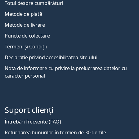
Totul despre cumpărături
Metode de plată
Metode de livrare
Puncte de colectare
Termeni și Condiții
Declarație privind accesibilitatea site-ului
Notă de informare cu privire la prelucrarea datelor cu
caracter personal
Suport clienți
Întrebări frecvente (FAQ)
Returnarea bunurilor în termen de 30 de zile