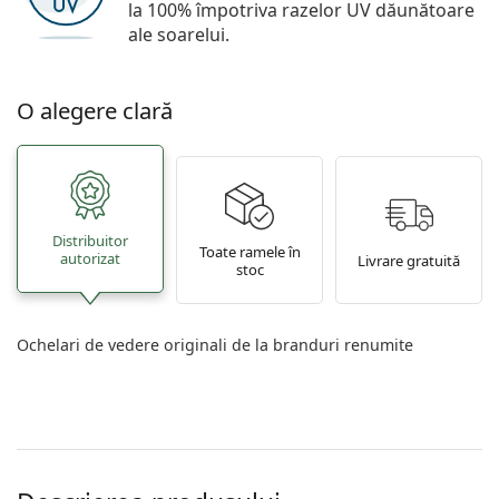
la 100% împotriva razelor UV dăunătoare
ale soarelui.
O alegere clară
Distribuitor
Toate ramele în
autorizat
Livrare gratuită
stoc
Ochelari de vedere originali de la branduri renumite