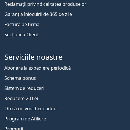
Reclamații privind calitatea produselor
Garanția înlocuirii de 365 de zile
Factură pe firmă
Secțiunea Client
Serviciile noastre
Abonare la expediere periodică
Schema bonus
Sistem de reduceri
Reducere 20 Lei
Oferă un voucher cadou
Program de Afiliere
Promoții