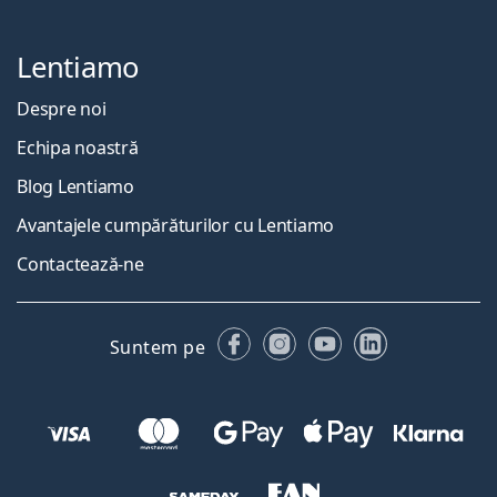
Lentiamo
Despre noi
Echipa noastră
Blog Lentiamo
Avantajele cumpărăturilor cu Lentiamo
Contactează-ne
Facebook
Instagram
YouTube
LinkedIn
Suntem pe