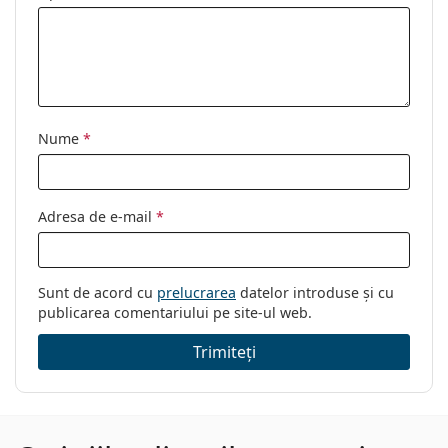
Nume
*
Adresa de e-mail
*
Sunt de acord cu
prelucrarea
datelor introduse și cu
publicarea comentariului pe site-ul web.
Trimiteți