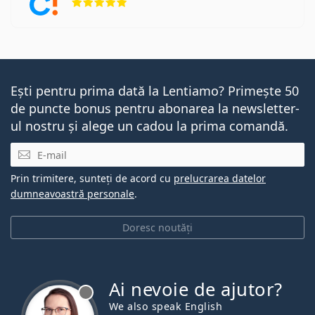
Ești pentru prima dată la Lentiamo? Primește 50
de puncte bonus pentru abonarea la newsletter-
ul nostru și alege un cadou la prima comandă.
E-mail
Prin trimitere, sunteți de acord cu
prelucrarea datelor
dumneavoastră personale
.
Doresc noutăți
Ai nevoie de ajutor?
We also speak English