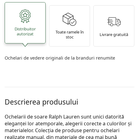
Distribuitor
Toate ramele în
autorizat
Livrare gratuită
stoc
Ochelari de vedere originali de la branduri renumite
Descrierea produsului
Ochelarii de soare Ralph Lauren sunt unici datorită
eleganței lor atemporale, alegerii corecte a culorilor și
materialelor. Colecția de produse pentru ochelari
realizate manual, din materiale de cea mai bună