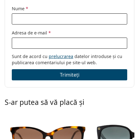
Nume
*
Adresa de e-mail
*
Sunt de acord cu
prelucrarea
datelor introduse și cu
publicarea comentariului pe site-ul web.
Trimiteți
S-ar putea să vă placă și