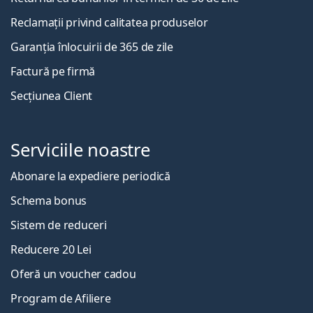
Reclamații privind calitatea produselor
Garanția înlocuirii de 365 de zile
Factură pe firmă
Secțiunea Client
Serviciile noastre
Abonare la expediere periodică
Schema bonus
Sistem de reduceri
Reducere 20 Lei
Oferă un voucher cadou
Program de Afiliere