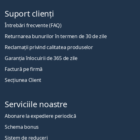
Suport clienți
Întrebări frecvente (FAQ)
Returnarea bunurilor în termen de 30 de zile
Reclamații privind calitatea produselor
Garanția înlocuirii de 365 de zile
Factură pe firmă
Secțiunea Client
Serviciile noastre
Abonare la expediere periodică
Schema bonus
Sistem de reduceri