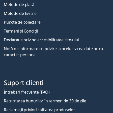
Metode de plată
Metode de livrare
Puncte de colectare
Termeni și Condiții
Declarație privind accesibilitatea site-ului
Notă de informare cu privire la prelucrarea datelor cu
caracter personal
Suport clienți
Întrebări frecvente (FAQ)
Returnarea bunurilor în termen de 30 de zile
Reclamații privind calitatea produselor