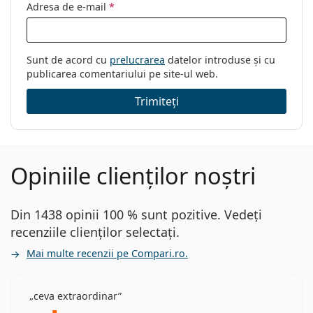
Adresa de e-mail
*
Sunt de acord cu
prelucrarea
datelor introduse și cu
publicarea comentariului pe site-ul web.
Trimiteți
Opiniile clienților noștri
Din 1438 opinii 100 % sunt pozitive. Vedeți
recenziile clienților selectați.
Mai multe recenzii pe Compari.ro.
ceva extraordinar