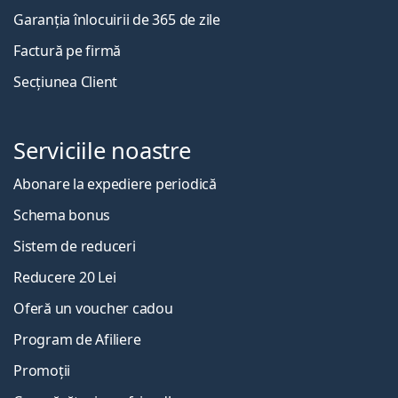
Garanția înlocuirii de 365 de zile
Factură pe firmă
Secțiunea Client
Serviciile noastre
Abonare la expediere periodică
Schema bonus
Sistem de reduceri
Reducere 20 Lei
Oferă un voucher cadou
Program de Afiliere
Promoții