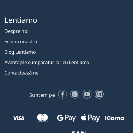
Lentiamo
Despre noi
Echipa noastră
Blog Lentiamo
Avantajele cumpărăturilor cu Lentiamo
Contactează-ne
Facebook
Instagram
YouTube
LinkedIn
Suntem pe