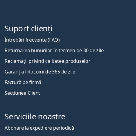
Suport clienți
Întrebări frecvente (FAQ)
Returnarea bunurilor în termen de 30 de zile
Reclamații privind calitatea produselor
Garanția înlocuirii de 365 de zile
Factură pe firmă
Secțiunea Client
Serviciile noastre
Abonare la expediere periodică