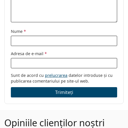
Nume
*
Adresa de e-mail
*
Sunt de acord cu
prelucrarea
datelor introduse și cu
publicarea comentariului pe site-ul web.
Trimiteți
Opiniile clienților noștri