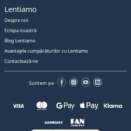
Lentiamo
Despre noi
Echipa noastră
Blog Lentiamo
Avantajele cumpărăturilor cu Lentiamo
Contactează-ne
Facebook
Instagram
YouTube
LinkedIn
Suntem pe