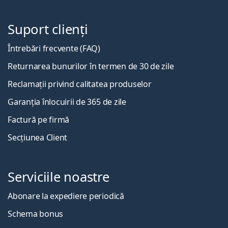
Suport clienți
Întrebări frecvente (FAQ)
Returnarea bunurilor în termen de 30 de zile
Reclamații privind calitatea produselor
Garanția înlocuirii de 365 de zile
Factură pe firmă
Secțiunea Client
Serviciile noastre
Abonare la expediere periodică
Schema bonus