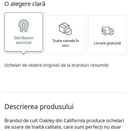
O alegere clară
Distribuitor
Toate ramele în
autorizat
Livrare gratuită
stoc
Ochelari de vedere originali de la branduri renumite
Descrierea produsului
Brandul de cult Oakley din California produce ochelari
de soare de înaltă calitate, care sunt perfecți nu doar