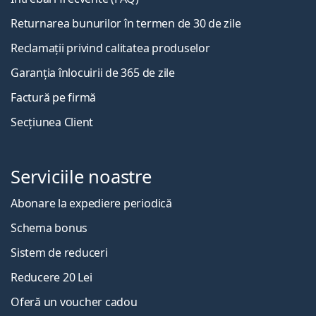
Returnarea bunurilor în termen de 30 de zile
Reclamații privind calitatea produselor
Garanția înlocuirii de 365 de zile
Factură pe firmă
Secțiunea Client
Serviciile noastre
Abonare la expediere periodică
Schema bonus
Sistem de reduceri
Reducere 20 Lei
Oferă un voucher cadou