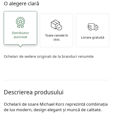
O alegere clară
Distribuitor
Toate ramele în
autorizat
Livrare gratuită
stoc
Ochelari de vedere originali de la branduri renumite
Descrierea produsului
Ochelarii de soare Michael Kors reprezintă combinația
de lux modern, design elegant și muncă de calitate.