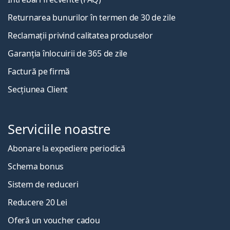
Returnarea bunurilor în termen de 30 de zile
Reclamații privind calitatea produselor
Garanția înlocuirii de 365 de zile
Factură pe firmă
Secțiunea Client
Serviciile noastre
Abonare la expediere periodică
Schema bonus
Sistem de reduceri
Reducere 20 Lei
Oferă un voucher cadou