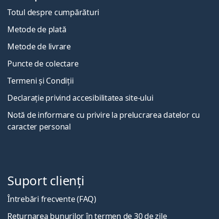
Totul despre cumpărături
Metode de plată
Metode de livrare
Puncte de colectare
Termeni și Condiții
Declarație privind accesibilitatea site-ului
Notă de informare cu privire la prelucrarea datelor cu
caracter personal
Suport clienți
Întrebări frecvente (FAQ)
Returnarea bunurilor în termen de 30 de zile