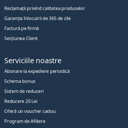
Reclamații privind calitatea produselor
Garanția înlocuirii de 365 de zile
Factură pe firmă
Secțiunea Client
Serviciile noastre
Abonare la expediere periodică
Schema bonus
Sistem de reduceri
Reducere 20 Lei
Oferă un voucher cadou
Program de Afiliere