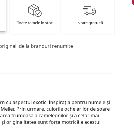
Toate ramele în stoc
Livrare gratuită
originali de la branduri renumite
n cu aspectul exotic. Inspirația pentru numele și
Meller. Prin urmare, culorile ochelarilor de soare
area frumoasă a cameleonilor și a celor mai
și originalitatea sunt forța motrică a acestui