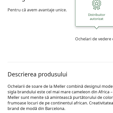
Pentru că avem avantaje unice.
Distribuitor
autorizat
Ochelari de vedere 
Descrierea produsului
Ochelarii de soare de la Meller combină designul moder
sigla brandului este cel mai mare cameleon din Africa – 
Meller sunt menite să amintească purtătorului de color
frumoase locuri de pe continentul african. Creativitatea 
brand de modă din Barcelona.