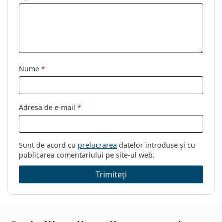
Nume
*
Adresa de e-mail
*
Sunt de acord cu
prelucrarea
datelor introduse și cu
publicarea comentariului pe site-ul web.
Trimiteți