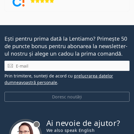
Ești pentru prima dată la Lentiamo? Primește 50
de puncte bonus pentru abonarea la newsletter-
ul nostru și alege un cadou la prima comandă.
E-mail
Prin trimitere, sunteți de acord cu
prelucrarea datelor
dumneavoastră personale
.
Doresc noutăți
Ai nevoie de ajutor?
We also speak English