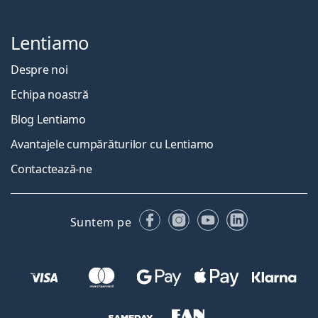
Lentiamo
Despre noi
Echipa noastră
Blog Lentiamo
Avantajele cumpărăturilor cu Lentiamo
Contactează-ne
Facebook
Instagram
YouTube
LinkedIn
Suntem pe