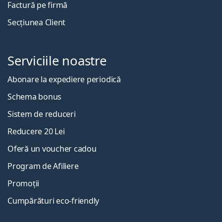
Factură pe firmă
Secțiunea Client
Serviciile noastre
Abonare la expediere periodică
Schema bonus
Sistem de reduceri
Reducere 20 Lei
Oferă un voucher cadou
Program de Afiliere
Promoții
Cumpărături eco-friendly