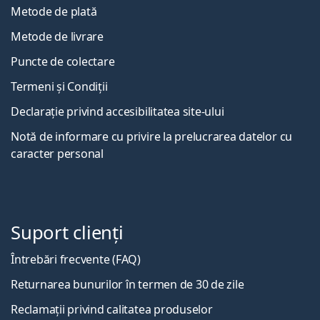
Metode de plată
Metode de livrare
Puncte de colectare
Termeni și Condiții
Declarație privind accesibilitatea site-ului
Notă de informare cu privire la prelucrarea datelor cu
caracter personal
Suport clienți
Întrebări frecvente (FAQ)
Returnarea bunurilor în termen de 30 de zile
Reclamații privind calitatea produselor