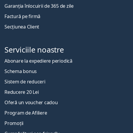
Garanția înlocuirii de 365 de zile
Factură pe firmă
Secțiunea Client
Serviciile noastre
Abonare la expediere periodică
Schema bonus
Sistem de reduceri
Reducere 20 Lei
Oferă un voucher cadou
Program de Afiliere
Promoții