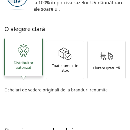
la 100% împotriva razelor UV dăunătoare
ale soarelui.
O alegere clară
Distribuitor
Toate ramele în
autorizat
Livrare gratuită
stoc
Ochelari de vedere originali de la branduri renumite