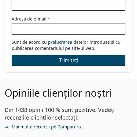
Adresa de e-mail
*
Sunt de acord cu
prelucrarea
datelor introduse și cu
publicarea comentariului pe site-ul web.
Trimiteți
Opiniile clienților noștri
Din 1438 opinii 100 % sunt pozitive. Vedeți
recenziile clienților selectați.
Mai multe recenzii pe Compari.ro.