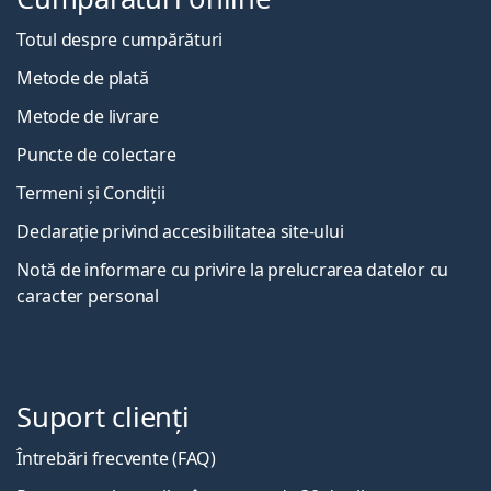
Totul despre cumpărături
Metode de plată
Metode de livrare
Puncte de colectare
Termeni și Condiții
Declarație privind accesibilitatea site-ului
Notă de informare cu privire la prelucrarea datelor cu
caracter personal
Suport clienți
Întrebări frecvente (FAQ)