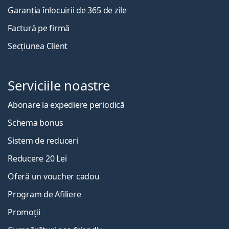
Garanția înlocuirii de 365 de zile
Factură pe firmă
Secțiunea Client
Serviciile noastre
Abonare la expediere periodică
Schema bonus
Sistem de reduceri
Reducere 20 Lei
Oferă un voucher cadou
Program de Afiliere
Promoții