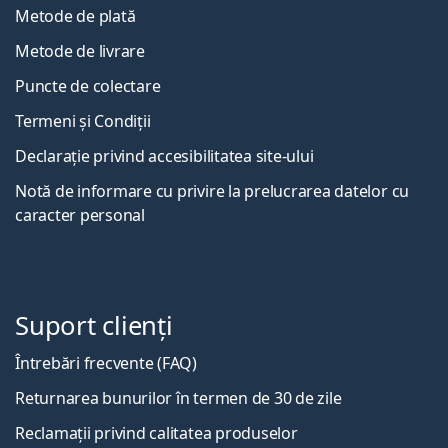
Metode de plată
Metode de livrare
Puncte de colectare
Termeni și Condiții
Declarație privind accesibilitatea site-ului
Notă de informare cu privire la prelucrarea datelor cu
caracter personal
Suport clienți
Întrebări frecvente (FAQ)
Returnarea bunurilor în termen de 30 de zile
Reclamații privind calitatea produselor