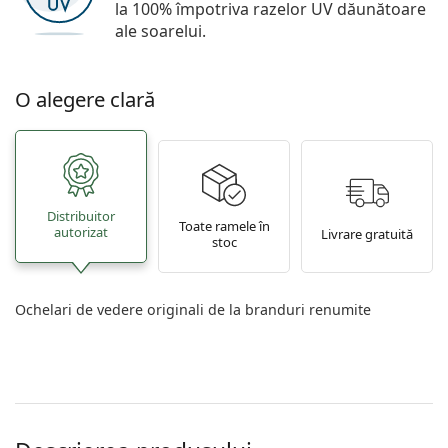
la 100% împotriva razelor UV dăunătoare
ale soarelui.
O alegere clară
Distribuitor
Toate ramele în
autorizat
Livrare gratuită
stoc
Ochelari de vedere originali de la branduri renumite