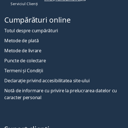
Serviciul Clienți
Cumpărături online
Totul despre cumpărături
Metode de plată
Metode de livrare
Puncte de colectare
Termeni și Condiții
Declarație privind accesibilitatea site-ului
Notă de informare cu privire la prelucrarea datelor cu
caracter personal