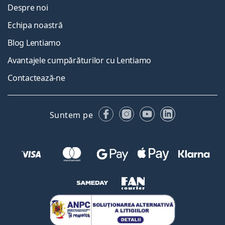
Despre noi
Echipa noastră
Blog Lentiamo
Avantajele cumpărăturilor cu Lentiamo
Contactează-ne
Facebook
Instagram
YouTube
LinkedIn
Suntem pe