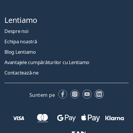
Lentiamo
Despre noi
Echipa noastră
Blog Lentiamo
Avantajele cumpărăturilor cu Lentiamo
Contactează-ne
Facebook
Instagram
YouTube
LinkedIn
Suntem pe