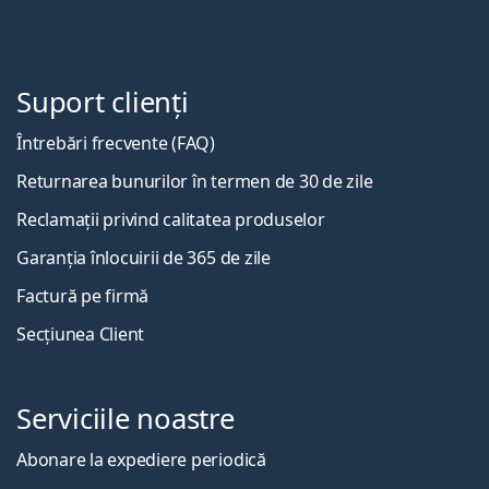
Suport clienți
Întrebări frecvente (FAQ)
Returnarea bunurilor în termen de 30 de zile
Reclamații privind calitatea produselor
Garanția înlocuirii de 365 de zile
Factură pe firmă
Secțiunea Client
Serviciile noastre
Abonare la expediere periodică