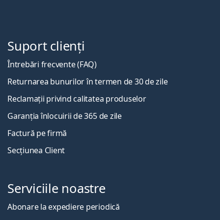
Suport clienți
Întrebări frecvente (FAQ)
Returnarea bunurilor în termen de 30 de zile
Reclamații privind calitatea produselor
Garanția înlocuirii de 365 de zile
Factură pe firmă
Secțiunea Client
Serviciile noastre
Abonare la expediere periodică