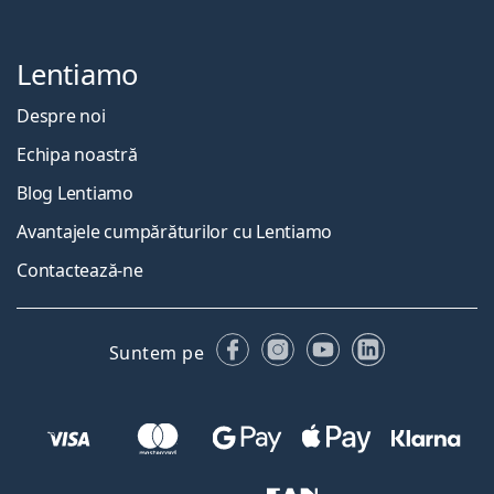
Lentiamo
Despre noi
Echipa noastră
Blog Lentiamo
Avantajele cumpărăturilor cu Lentiamo
Contactează-ne
Facebook
Instagram
YouTube
LinkedIn
Suntem pe