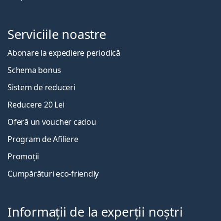
Serviciile noastre
Abonare la expediere periodică
Schema bonus
Sistem de reduceri
Reducere 20 Lei
Oferă un voucher cadou
Program de Afiliere
Promoții
Cumpărături eco-friendly
Informații de la experții noștri