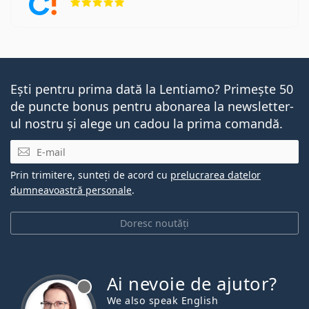
Ești pentru prima dată la Lentiamo? Primește 50
de puncte bonus pentru abonarea la newsletter-
ul nostru și alege un cadou la prima comandă.
E-mail
Prin trimitere, sunteți de acord cu
prelucrarea datelor
dumneavoastră personale
.
Doresc noutăți
Ai nevoie de ajutor?
We also speak English