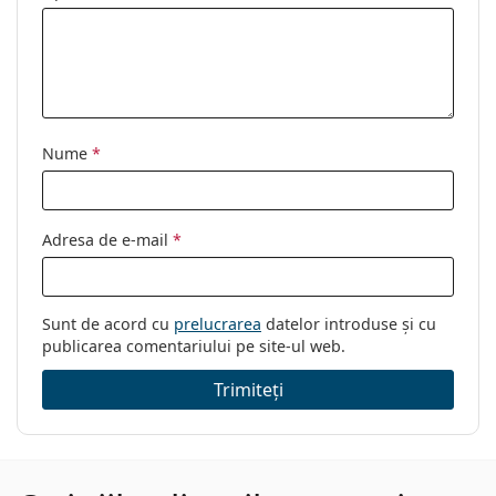
Nume
*
Adresa de e-mail
*
Sunt de acord cu
prelucrarea
datelor introduse și cu
publicarea comentariului pe site-ul web.
Trimiteți