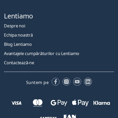
Lentiamo
Despre noi
Echipa noastră
Blog Lentiamo
Avantajele cumpărăturilor cu Lentiamo
Contactează-ne
Facebook
Instagram
YouTube
LinkedIn
Suntem pe