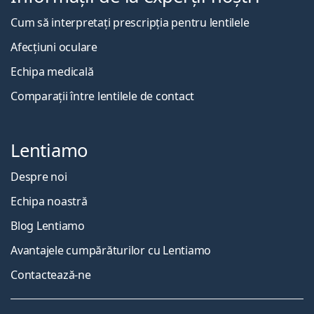
Cum să interpretați prescripția pentru lentilele
Afecțiuni oculare
Echipa medicală
Comparații între lentilele de contact
Lentiamo
Despre noi
Echipa noastră
Blog Lentiamo
Avantajele cumpărăturilor cu Lentiamo
Contactează-ne