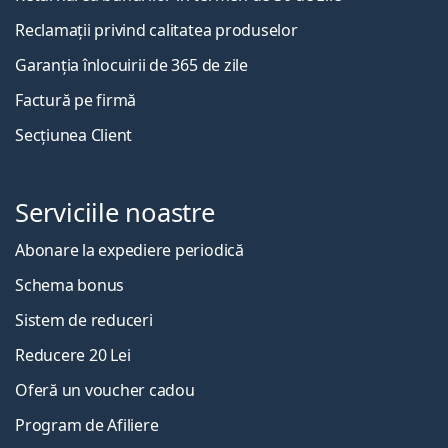
Reclamații privind calitatea produselor
Garanția înlocuirii de 365 de zile
Factură pe firmă
Secțiunea Client
Serviciile noastre
Abonare la expediere periodică
Schema bonus
Sistem de reduceri
Reducere 20 Lei
Oferă un voucher cadou
Program de Afiliere