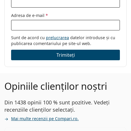
Adresa de e-mail
*
Sunt de acord cu
prelucrarea
datelor introduse și cu
publicarea comentariului pe site-ul web.
Trimiteți
Opiniile clienților noștri
Din 1438 opinii 100 % sunt pozitive. Vedeți
recenziile clienților selectați.
Mai multe recenzii pe Compari.ro.