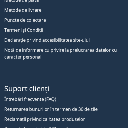
Metode de livrare
Puncte de colectare
Termeni și Condiții
Declarație privind accesibilitatea site-ului
Notă de informare cu privire la prelucrarea datelor cu
caracter personal
Suport clienți
Întrebări frecvente (FAQ)
Returnarea bunurilor în termen de 30 de zile
Reclamații privind calitatea produselor