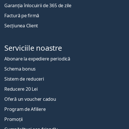
Garanția înlocuirii de 365 de zile
Factură pe firmă
Secțiunea Client
Serviciile noastre
Abonare la expediere periodică
Schema bonus
Sistem de reduceri
Reducere 20 Lei
Oferă un voucher cadou
Program de Afiliere
Promoții