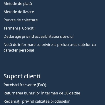
Metode de plată
Metode de livrare
Puncte de colectare
Termeni și Condiții
Declarație privind accesibilitatea site-ului
Notă de informare cu privire la prelucrarea datelor cu
caracter personal
Suport clienți
Întrebări frecvente (FAQ)
Returnarea bunurilor în termen de 30 de zile
Reclamații privind calitatea produselor