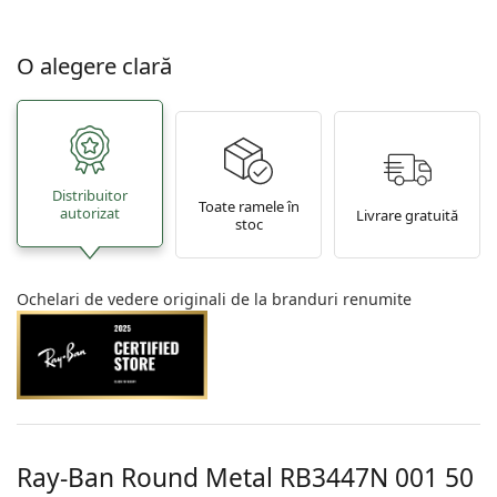
O alegere clară
Distribuitor
Toate ramele în
autorizat
Livrare gratuită
stoc
Ochelari de vedere originali de la branduri renumite
Ray-Ban Round Metal
RB3447N 001 50