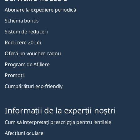
Abonare la expediere periodică
Schema bonus
Sistem de reduceri
Reducere 20 Lei
Oferă un voucher cadou
Program de Afiliere
Promoții
Cumpărături eco-friendly
Informații de la experții noștri
Cum să interpretați prescripția pentru lentilele
Afecțiuni oculare