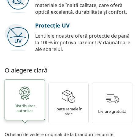
materiale de înaltă calitate, care oferă
optică excelentă, durabilitate și confort.
Protecție UV
Lentilele noastre oferă protecție de până
la 100% împotriva razelor UV dăunătoare
ale soarelui.
O alegere clară
Distribuitor
Toate ramele în
autorizat
Livrare gratuită
stoc
Ochelari de vedere originali de la branduri renumite