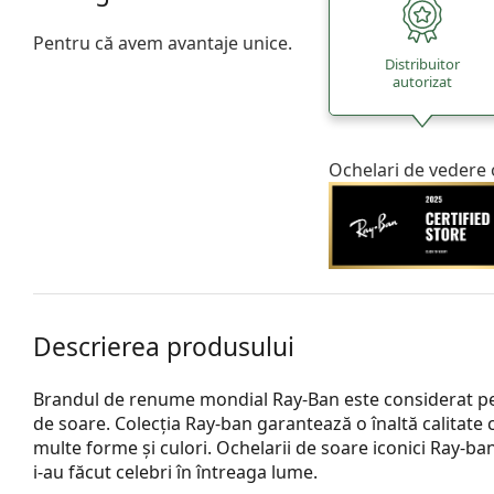
Pentru că avem avantaje unice.
Distribuitor
autorizat
Ochelari de vedere 
Descrierea produsului
Brandul de renume mondial Ray-Ban este considerat pe 
de soare. Colecția Ray-ban garantează o înaltă calitate 
multe forme și culori. Ochelarii de soare iconici Ray-b
i-au făcut celebri în întreaga lume.