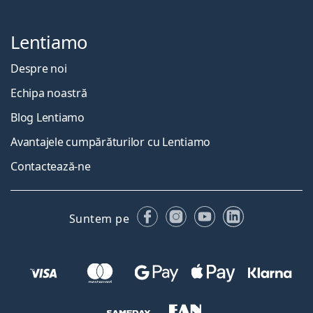
Lentiamo
Despre noi
Echipa noastră
Blog Lentiamo
Avantajele cumpărăturilor cu Lentiamo
Contactează-ne
Facebook
Instagram
YouTube
LinkedIn
Suntem pe