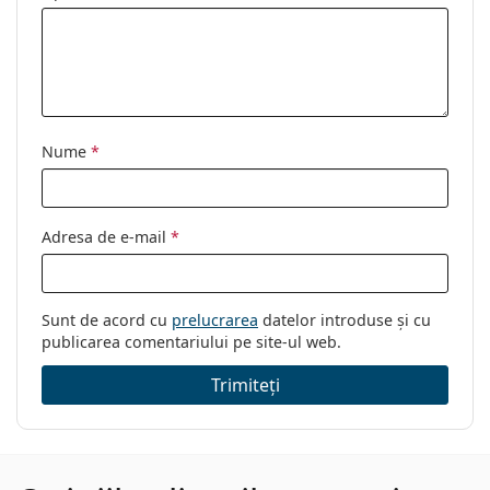
Nume
*
Adresa de e-mail
*
Sunt de acord cu
prelucrarea
datelor introduse și cu
publicarea comentariului pe site-ul web.
Trimiteți