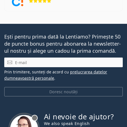
Ești pentru prima dată la Lentiamo? Primește 50
de puncte bonus pentru abonarea la newsletter-
ul nostru și alege un cadou la prima comandă.
E-mail
Prin trimitere, sunteți de acord cu
prelucrarea datelor
dumneavoastră personale
.
Doresc noutăți
Ai nevoie de ajutor?
We also speak English