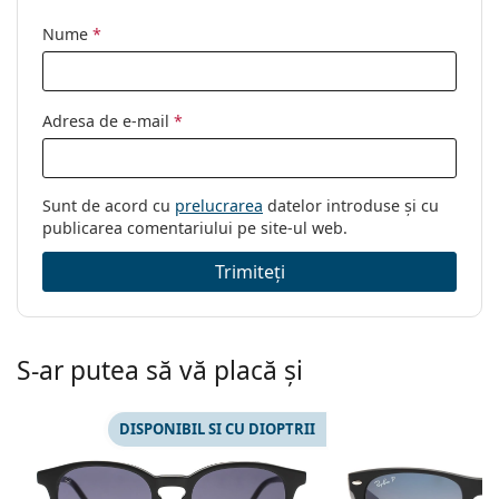
Nume
*
Adresa de e-mail
*
Sunt de acord cu
prelucrarea
datelor introduse și cu
publicarea comentariului pe site-ul web.
Trimiteți
S-ar putea să vă placă și
DISPONIBIL SI CU DIOPTRII