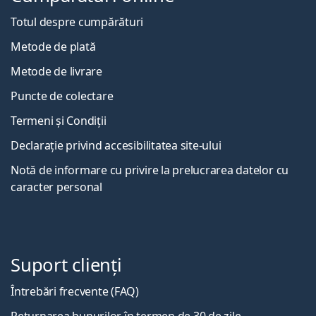
Totul despre cumpărături
Metode de plată
Metode de livrare
Puncte de colectare
Termeni și Condiții
Declarație privind accesibilitatea site-ului
Notă de informare cu privire la prelucrarea datelor cu
caracter personal
Suport clienți
Întrebări frecvente (FAQ)