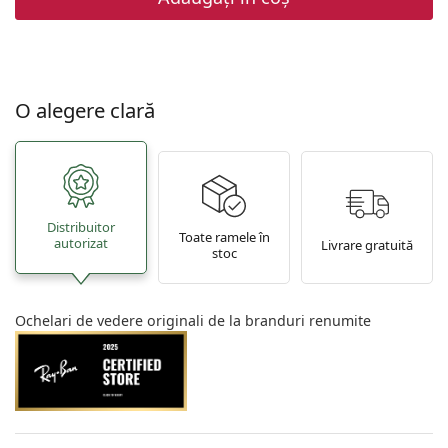
O alegere clară
Distribuitor
Toate ramele în
autorizat
Livrare gratuită
stoc
Ochelari de vedere originali de la branduri renumite