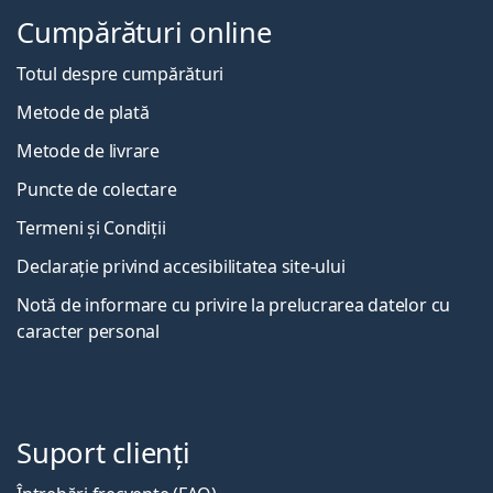
Cumpărături online
Totul despre cumpărături
Metode de plată
Metode de livrare
Puncte de colectare
Termeni și Condiții
Declarație privind accesibilitatea site-ului
Notă de informare cu privire la prelucrarea datelor cu
caracter personal
Suport clienți