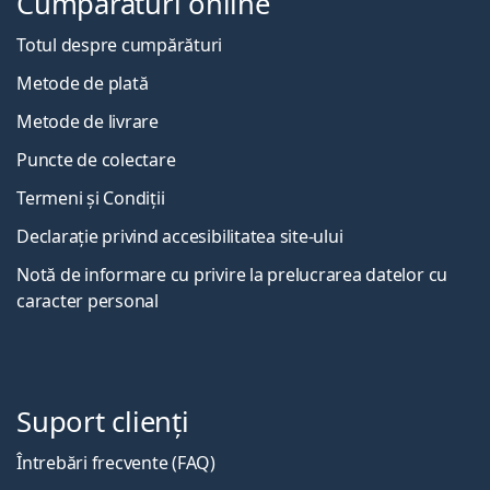
Cumpărături online
Totul despre cumpărături
Metode de plată
Metode de livrare
Puncte de colectare
Termeni și Condiții
Declarație privind accesibilitatea site-ului
Notă de informare cu privire la prelucrarea datelor cu
caracter personal
Suport clienți
Întrebări frecvente (FAQ)