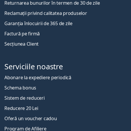
Returnarea bunurilor în termen de 30 de zile
Reclamații privind calitatea produselor
Garanția înlocuirii de 365 de zile
Factură pe firmă
Secțiunea Client
Serviciile noastre
Abonare la expediere periodică
Schema bonus
Sistem de reduceri
Reducere 20 Lei
Oferă un voucher cadou
Program de Afiliere