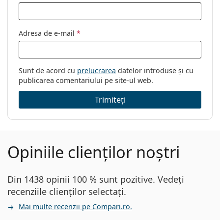
Adresa de e-mail
*
Sunt de acord cu
prelucrarea
datelor introduse și cu
publicarea comentariului pe site-ul web.
Trimiteți
Opiniile clienților noștri
Din 1438 opinii 100 % sunt pozitive. Vedeți
recenziile clienților selectați.
Mai multe recenzii pe Compari.ro.